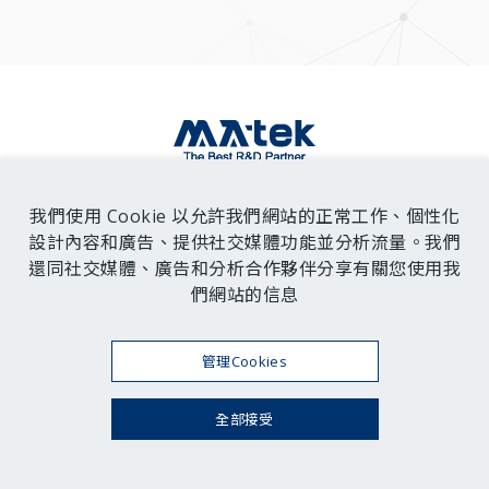
聯絡我們
我們使用 Cookie 以允許我們網站的正常工作、個性化
設計內容和廣告、提供社交媒體功能並分析流量。我們
還同社交媒體、廣告和分析合作夥伴分享有關您使用我
們網站的信息
管理Cookies
2026
©
MAtek 閎康科技
Copyright
網站地圖
隱私權政策
全部接受