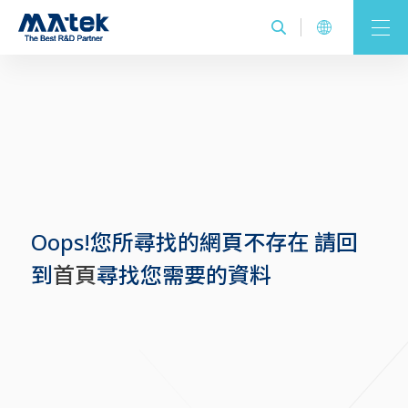
Oops!您所尋找的網頁不存在 請回
到
首頁
尋找您需要的資料